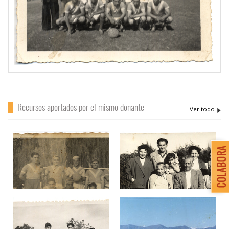
Recursos aportados por el mismo donante