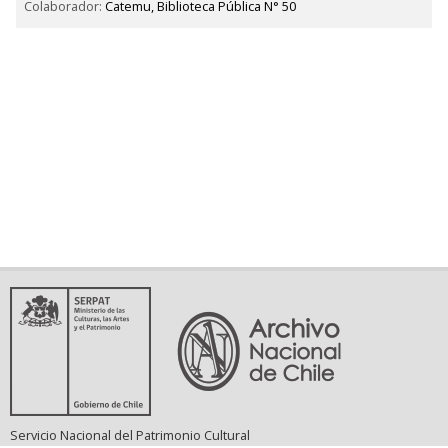
Colaborador:
Catemu, Biblioteca Pública N° 50
Servicio Nacional del Patrimonio Cultural