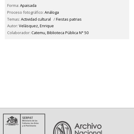
Forma:
Apaisada
Proceso fotográfico:
Análoga
Temas:
Actividad cultural
/
Fiestas patrias
Autor:
Velásquez, Enrique
Colaborador:
Catemu, Biblioteca Pública N° 50