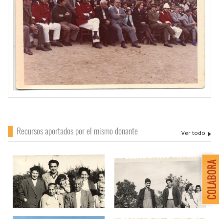
Recursos aportados por el mismo donante