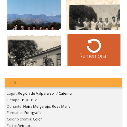
Rememorar
Ficha
Lugar:
Región de Valparaíso
/
Catemu
Tiempo:
1970-1979
Donante:
Neira Melgarejo, Rosa María
Formatos:
Fotografía
Color o cromía:
Color
Estilo:
Retrato