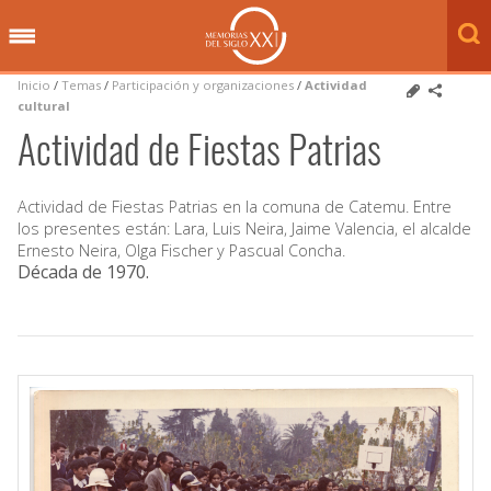
Inicio
/
Temas
/
Participación y organizaciones
/
Actividad
cultural
Actividad de Fiestas Patrias
Actividad de Fiestas Patrias en la comuna de Catemu. Entre
los presentes están: Lara, Luis Neira, Jaime Valencia, el alcalde
Ernesto Neira, Olga Fischer y Pascual Concha.
Década de 1970
.