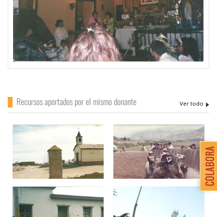
Recursos aportados por el mismo donante