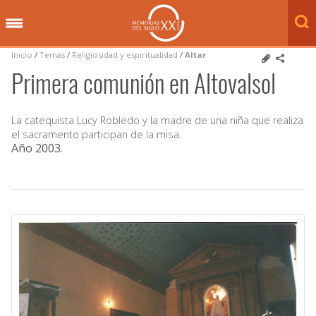
Inicio
/
Temas
/
Religiosidad y espiritualidad
/
Altar
Primera comunión en Altovalsol
La catequista Lucy Robledo y la madre de una niña que realiza
el sacramento participan de la misa.
Año 2003
.