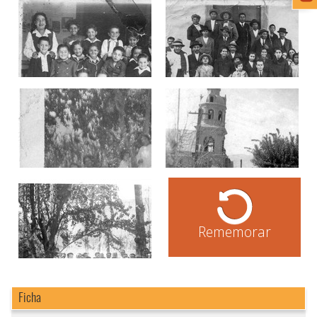
Rememorar
Ficha