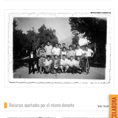
Recursos aportados por el mismo donante