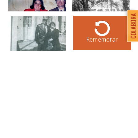
Rememorar