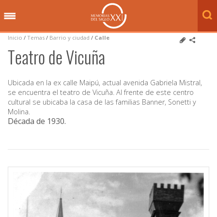
Inicio
/
Temas
/
Barrio y ciudad
/
Calle
Teatro de Vicuña
Ubicada en la ex calle Maipú, actual avenida Gabriela Mistral,
se encuentra el teatro de Vicuña. Al frente de este centro
cultural se ubicaba la casa de las familias Banner, Sonetti y
Molina.
Década de 1930
.