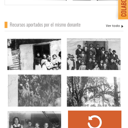
Recursos aportados por el mismo donante