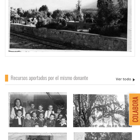
Recursos aportados por el mismo donante