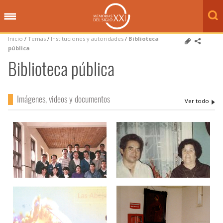
Inicio
/
Temas
/
Instituciones y autoridades
/
Biblioteca
pública
Biblioteca pública
Imágenes, videos y documentos