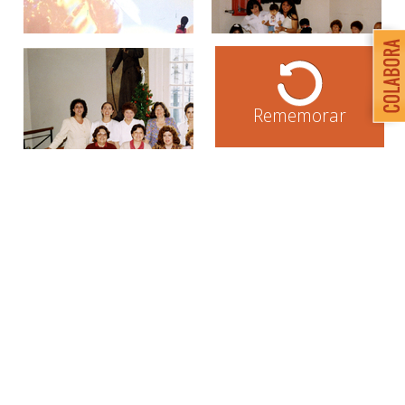
Rememorar