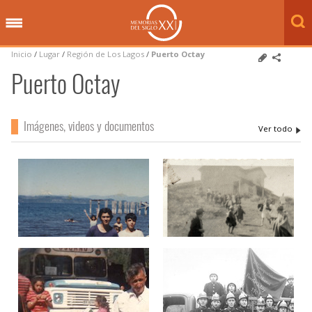
Inicio
/
Lugar
/
Región de Los Lagos
/
Puerto Octay
Puerto Octay
Imágenes, videos y documentos