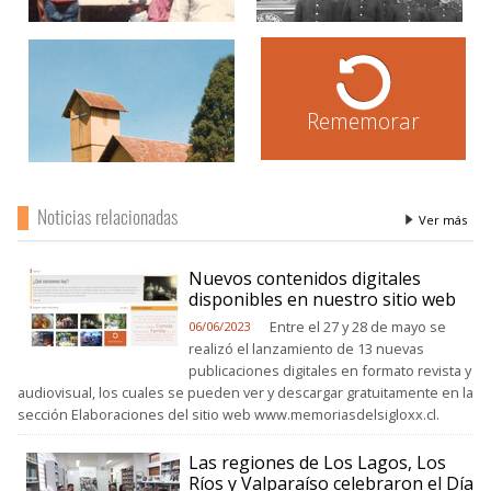
Rememorar
Noticias relacionadas
Ver más
Nuevos contenidos digitales
disponibles en nuestro sitio web
Entre el 27 y 28 de mayo se
06/06/2023
realizó el lanzamiento de 13 nuevas
publicaciones digitales en formato revista y
audiovisual, los cuales se pueden ver y descargar gratuitamente en la
sección Elaboraciones del sitio web www.memoriasdelsigloxx.cl.
Las regiones de Los Lagos, Los
Ríos y Valparaíso celebraron el Día