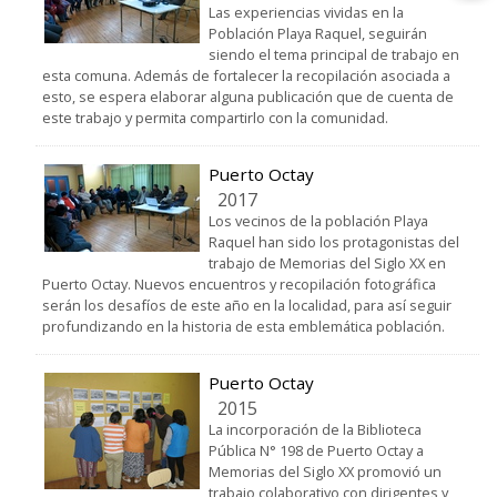
Las experiencias vividas en la
Población Playa Raquel, seguirán
siendo el tema principal de trabajo en
esta comuna. Además de fortalecer la recopilación asociada a
esto, se espera elaborar alguna publicación que de cuenta de
este trabajo y permita compartirlo con la comunidad.
Puerto Octay
2017
Los vecinos de la población Playa
Raquel han sido los protagonistas del
trabajo de Memorias del Siglo XX en
Puerto Octay. Nuevos encuentros y recopilación fotográfica
serán los desafíos de este año en la localidad, para así seguir
profundizando en la historia de esta emblemática población.
Puerto Octay
2015
La incorporación de la Biblioteca
Pública N° 198 de Puerto Octay a
Memorias del Siglo XX promovió un
trabajo colaborativo con dirigentes y