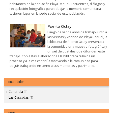
habitantes de la población Playa Raquel. Encuentros, diálogos y
recopilación fotográfica para trabajar la memoria comunitaria
tuvieron lugar en la sede social de esta población.
Puerto Octay
Luego de varios años de trabajo junto a
las vecinas y vecinos de Playa Raquel, la
biblioteca de Puerto Octay presenta a
la comunidad una muestra fotográfica y
un set de postales que difunden este
trabajo. Con estas elaboraciones la biblioteca culmina un
proceso y a la vez continúa motivando a la comunidad para
seguir trabajando en torno a sus memorias y patrimonio.
Localidades
Centinela
(1)
Las Cascadas
(1)
Lugar