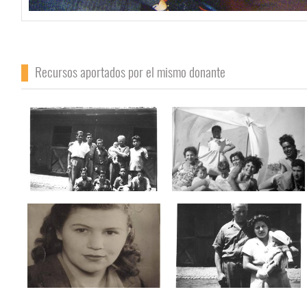
Recursos aportados por el mismo donante