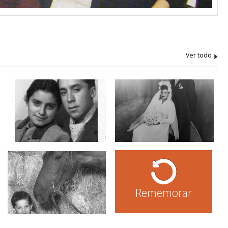
Rememorar