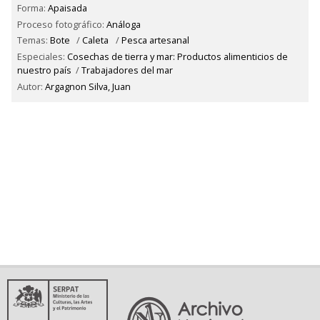
Forma:
Apaisada
Proceso fotográfico:
Análoga
Temas:
Bote
/
Caleta
/
Pesca artesanal
Especiales:
Cosechas de tierra y mar: Productos alimenticios de
nuestro país
/
Trabajadores del mar
Autor:
Argagnon Silva, Juan