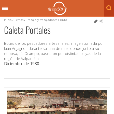
Inicio
/
Temas
/
Trabajo y trabajadores
/
Bote
Caleta Portales
Botes de los pescadores artesanales. Imagen tomada por
Juan Argagnon durante su luna de miel, donde junto a su
esposa, Lía Ocampo, pasearon por distintas playas de la
región de Valparaíso.
Diciembre de 1980
.