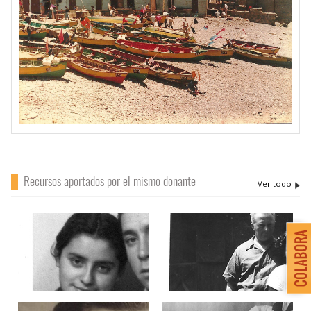
Recursos aportados por el mismo donante