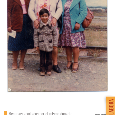
Recursos aportados por el mismo donante