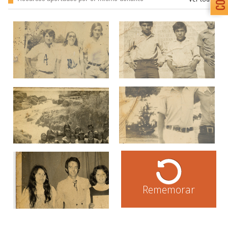
Rememorar