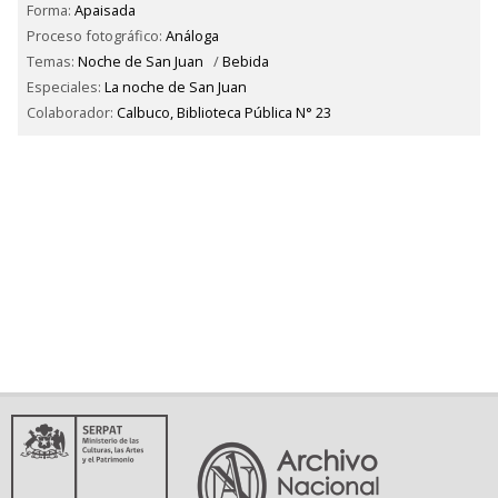
Forma:
Apaisada
Proceso fotográfico:
Análoga
Temas:
Noche de San Juan
/
Bebida
Especiales:
La noche de San Juan
Colaborador:
Calbuco, Biblioteca Pública N° 23