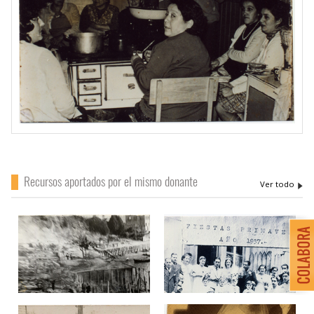
Recursos aportados por el mismo donante