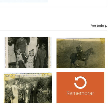
Rememorar