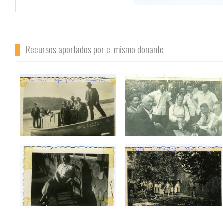
Recursos aportados por el mismo donante