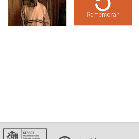
Rememorar