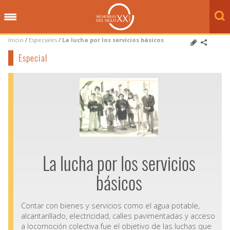
Inicio
/
Especiales
/
La lucha por los servicios básicos
Especial
La lucha por los servicios
básicos
Contar con bienes y servicios como el agua potable,
alcantarillado, electricidad, calles pavimentadas y acceso
a locomoción colectiva fue el objetivo de las luchas que