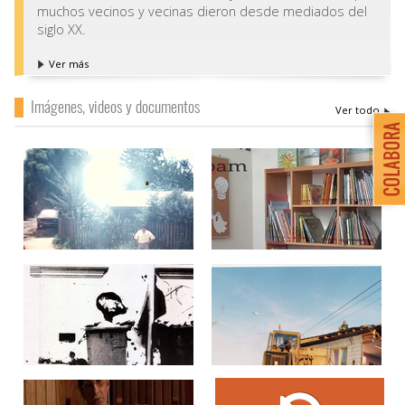
muchos vecinos y vecinas dieron desde mediados del
siglo XX.
Ver más
Imágenes, videos y documentos