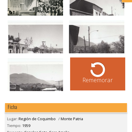
Rememorar
Ficha
Lugar:
Región de Coquimbo
/
Monte Patria
Tiempo:
1959