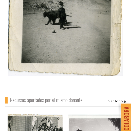
Recursos aportados por el mismo donante